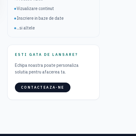
Vizualizare continut
Inscriere in baze de date
...si altele
ESTI GATA DE LANSARE?
Echipa noastra poate personaliza
solutia pentru afacerea ta.
CONTACTEAZA-NE