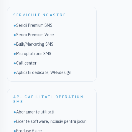
SERVICIILE NOASTRE
Sericii Premium SMS
Sericii Premium Voce
Bulk/Marketing SMS
Microplati prin SMS
Call center
Aplicatii dedicate, WEBdesign
APLICABILITATI OPERATIUNI
SMS
Abonamente utilitati
Licente software, inclusiv pentru jocuri
Produse fizice