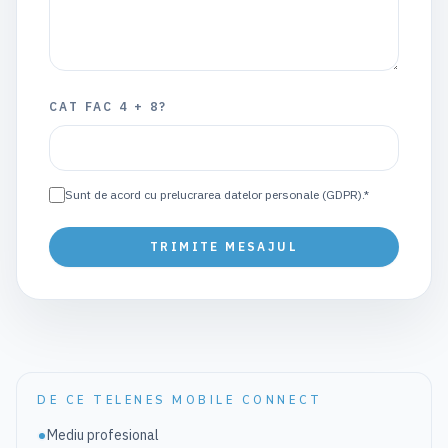
CAT FAC 4 + 8?
Sunt de acord cu prelucrarea datelor personale (GDPR).*
TRIMITE MESAJUL
DE CE TELENES MOBILE CONNECT
Mediu profesional