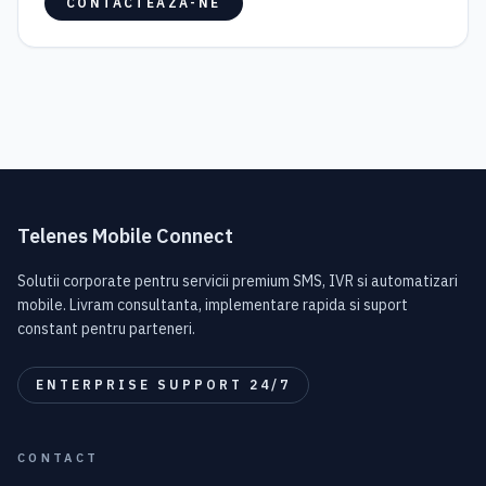
CONTACTEAZA-NE
Telenes Mobile Connect
Solutii corporate pentru servicii premium SMS, IVR si automatizari
mobile. Livram consultanta, implementare rapida si suport
constant pentru parteneri.
ENTERPRISE SUPPORT 24/7
CONTACT