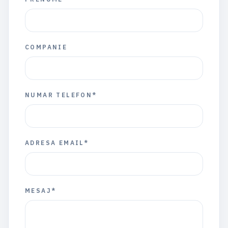
COMPANIE
NUMAR TELEFON*
ADRESA EMAIL*
MESAJ*