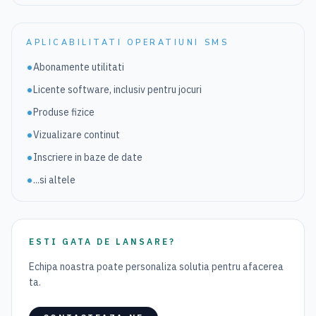
APLICABILITATI OPERATIUNI SMS
Abonamente utilitati
Licente software, inclusiv pentru jocuri
Produse fizice
Vizualizare continut
Inscriere in baze de date
...si altele
ESTI GATA DE LANSARE?
Echipa noastra poate personaliza solutia pentru afacerea
ta.