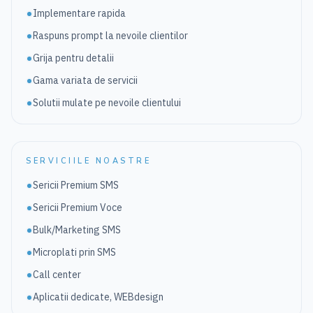
Implementare rapida
Raspuns prompt la nevoile clientilor
Grija pentru detalii
Gama variata de servicii
Solutii mulate pe nevoile clientului
SERVICIILE NOASTRE
Sericii Premium SMS
Sericii Premium Voce
Bulk/Marketing SMS
Microplati prin SMS
Call center
Aplicatii dedicate, WEBdesign