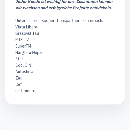
Jeder Kunde ist wichtig für uns. Zusammen können
wir wachsen und erfolgreiche Projekte entwickeln.
Unter unseren Kooperationspartnern zählen sich:
Viata Libera
Brasovul Tau
MIX TV
SuperFM
Harghita Nepe
Star
Cool Girl
Autoshow
Zau
Ce?
und andere