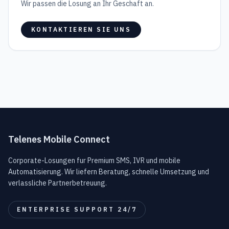
Wir passen die Losung an Ihr Geschaft an.
KONTAKTIEREN SIE UNS
Telenes Mobile Connect
Corporate-Losungen fur Premium SMS, IVR und mobile
Automatisierung. Wir liefern Beratung, schnelle Umsetzung und
verlassliche Partnerbetreuung.
ENTERPRISE SUPPORT 24/7