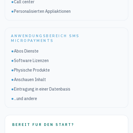
Call center
Personalisierten Appliaktionen
ANWENDUNGSBEREICH SMS
MICROPAYMENTS
Abos Dienste
Software Lizenzen
Physische Produkte
Anschauen Inhalt
Eintragung in einer Datenbasis
...und andere
BEREIT FUR DEN START?