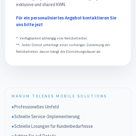
exklusive und shared KWN.
Für ein personalisiertes Angebot kontaktieren Sie
uns bitte jezt
*- Verfügbarkeit abhängig vom Netzbetreiber.
**- Jeder Dienst unterliegt einer vorheriger Zutimmung der
Netzbetreber, davon hängt die Einrichtungsdauer ab.
WARUM TELENES MOBILE SOLUTIONS
Professionelles Umfeld
Schnelle Service-Implementierung
Schnelle Losungen fur Kundenbedurfnisse