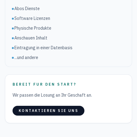
Abos Dienste
Software Lizenzen
Physische Produkte
Anschauen Inhalt
Eintragung in einer Datenbasis
...und andere
BEREIT FUR DEN START?
Wir passen die Losung an Ihr Geschaft an.
KONTAKTIEREN SIE UNS