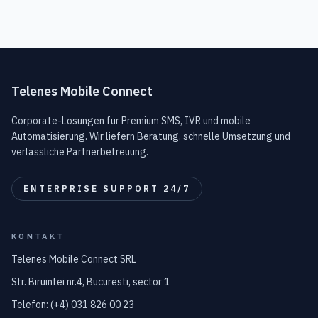
Telenes Mobile Connect
Corporate-Losungen fur Premium SMS, IVR und mobile
Automatisierung. Wir liefern Beratung, schnelle Umsetzung und
verlassliche Partnerbetreuung.
ENTERPRISE SUPPORT 24/7
KONTAKT
Telenes Mobile Connect SRL
Str. Biruintei nr.4, Bucuresti, sector 1
Telefon: (+4) 031 826 00 23