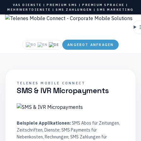
VAS DIENSTE | PREMIUM SMS | PREMIUM SPRACHE |
MEHRWERTDIENSTE | SMS ZAHLUNGEN | SMS MARKETING
ANGEBOT ANFRAGEN
TELENES MOBILE CONNECT
SMS & IVR Micropayments
Beispiele Applikationen:
SMS Abos für Zeitungen,
Zeitschriften, Dienste; SMS Payments für
Nebenkosten, Rechnungen; SMS Zahlungen für