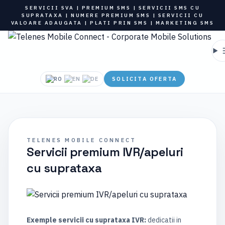
SERVICII SVA | PREMIUM SMS | SERVICII SMS CU
SUPRATAXA | NUMERE PREMIUM SMS | SERVICII CU
VALOARE ADAUGATA | PLATI PRIN SMS | MARKETING SMS
SOLICITA OFERTA
TELENES MOBILE CONNECT
Servicii premium IVR/apeluri
cu suprataxa
Exemple servicii cu suprataxa IVR:
dedicatii in