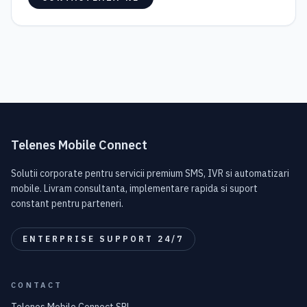
Telenes Mobile Connect
Solutii corporate pentru servicii premium SMS, IVR si automatizari
mobile. Livram consultanta, implementare rapida si suport
constant pentru parteneri.
ENTERPRISE SUPPORT 24/7
CONTACT