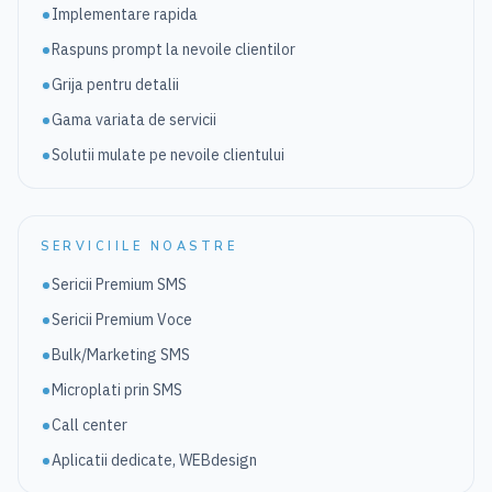
Implementare rapida
Raspuns prompt la nevoile clientilor
Grija pentru detalii
Gama variata de servicii
Solutii mulate pe nevoile clientului
SERVICIILE NOASTRE
Sericii Premium SMS
Sericii Premium Voce
Bulk/Marketing SMS
Microplati prin SMS
Call center
Aplicatii dedicate, WEBdesign